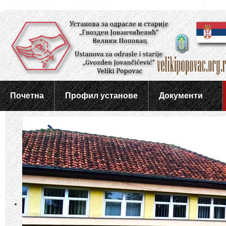
Почетна
Профил установе
Документи